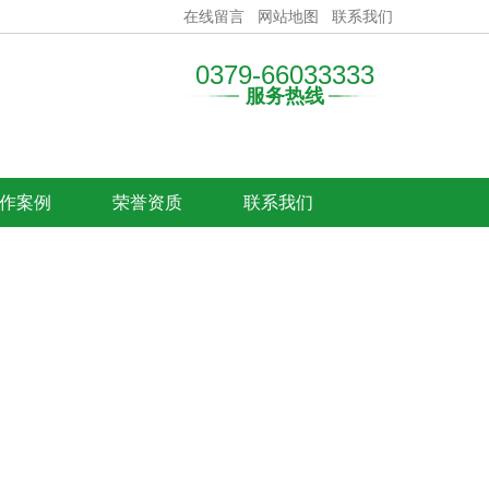
在线留言
网站地图
联系我们
0379-66033333
服务热线
作案例
荣誉资质
联系我们