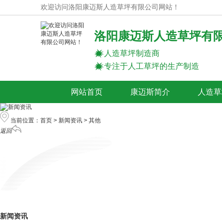
欢迎访问洛阳康迈斯人造草坪有限公司网站！
洛阳康迈斯人造草坪有
人造草坪制造商
专注于人工草坪的生产制造
网站首页
康迈斯简介
人造草
当前位置：
首页
>
新闻资讯
>
其他
返回
新闻资讯