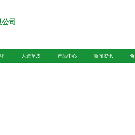
限公司
坪
人造草皮
产品中心
新闻资讯
合